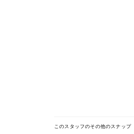
このスタッフのその他のスナップ