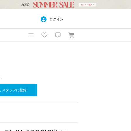
ログイン
社
りスタッフに登録