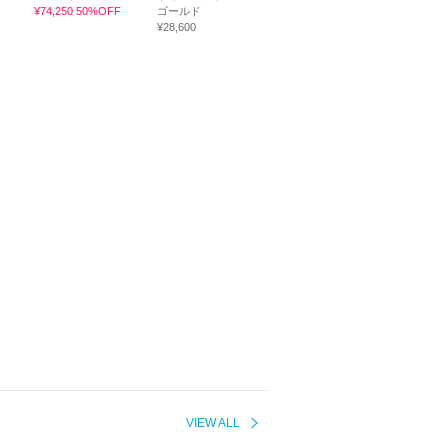
¥74,250 50%OFF
ゴールド
¥28,600
VIEW ALL