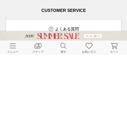
CUSTOMER SERVICE
よくある質問
メニュー
スナップ
探す
お気に入り
カート
ご利用ガイド
店舗検索
採用情報
お客様対応方針
利用規約
企業情報
個人情報保護方針
特定商取引法に基づく表記
FOLLOW US