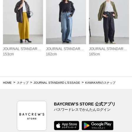
JOURNAL STANDARD L'ESSAGE
JOURNAL STANDARD L'ESSAGE
JOURNAL STANDARD L'ESSAGE
153cm
162cm
165cm
HOME
スナップ
JOURNAL STANDARD L'ESSAGE
KAMAKARIのスナップ
BAYCREW’S STORE 公式アプリ
パスワードレスでかんたんログイン