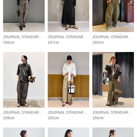
JOURNAL STANDARD L'ESSAGE
JOURNAL STANDARD L'ESSAGE
JOURNAL STANDARD L'ESSAGE
160cm
167cm
160cm
JOURNAL STANDARD L'ESSAGE
JOURNAL STANDARD L'ESSAGE
JOURNAL STANDARD L'ESSAGE
169cm
165cm
166cm