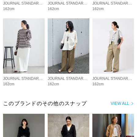
JOURNAL STANDARD L'ESSAGE
JOURNAL STANDARD L'ESSAGE
JOURNAL STANDARD L'ESSAGE
162cm
162cm
162cm
JOURNAL STANDARD L'ESSAGE
JOURNAL STANDARD L'ESSAGE
JOURNAL STANDARD L'ESSAGE
162cm
162cm
162cm
このブランドのその他のスナップ
VIEW ALL