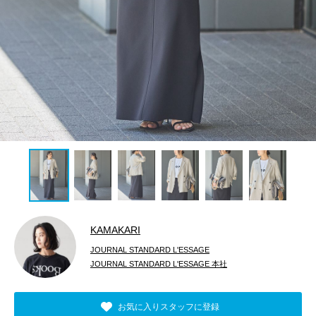
KAMAKARI
JOURNAL STANDARD L'ESSAGE
JOURNAL STANDARD L'ESSAGE 本社
お気に入りスタッフに登録