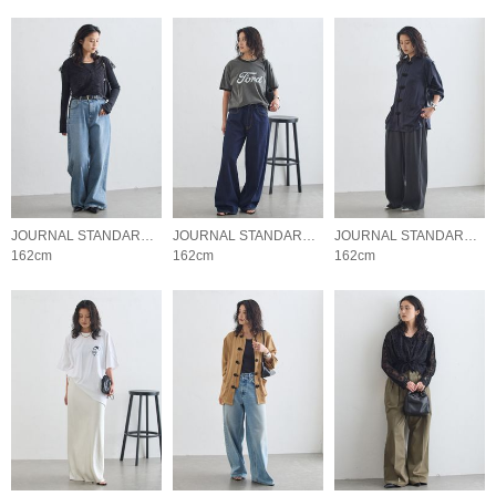
JOURNAL STANDARD L'ESSAGE
JOURNAL STANDARD L'ESSAGE
JOURNAL STANDARD L'ESSAGE
162cm
162cm
162cm