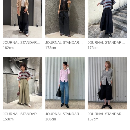
JOURNAL STANDARD LADYS
JOURNAL STANDARD LADYS
JOURNAL STANDARD LADYS
162cm
173cm
173cm
JOURNAL STANDARD LADYS
JOURNAL STANDARD LADYS
JOURNAL STANDARD LADYS
153cm
168cm
157cm