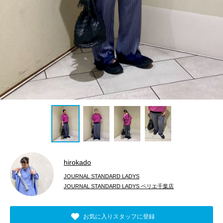
hirokado
JOURNAL STANDARD LADYS
JOURNAL STANDARD LADYS ペリエ千葉店
お気に入りスタッフに登録