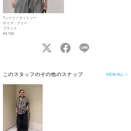
Tシャツ／カットソー
サイズ :
フリー
ブラック
¥4,730
twitter
facebook
LINE
このスタッフのその他のスナップ
VIEW ALL