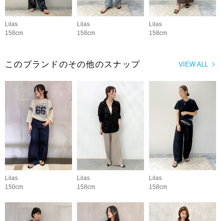
Lilas
Lilas
Lilas
158cm
158cm
158cm
このブランドのその他のスナップ
VIEW ALL
Lilas
Lilas
Lilas
150cm
158cm
158cm