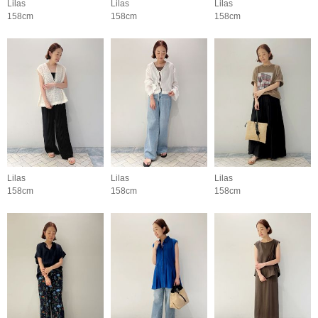
Lilas
Lilas
Lilas
158cm
158cm
158cm
Lilas
Lilas
Lilas
158cm
158cm
158cm