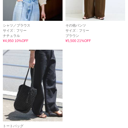
シャツ／ブラウス
その他パンツ
サイズ :
フリー
サイズ :
フリー
ナチュラル
ブラウン
¥4,950 10%OFF
¥5,500 21%OFF
トートバッグ