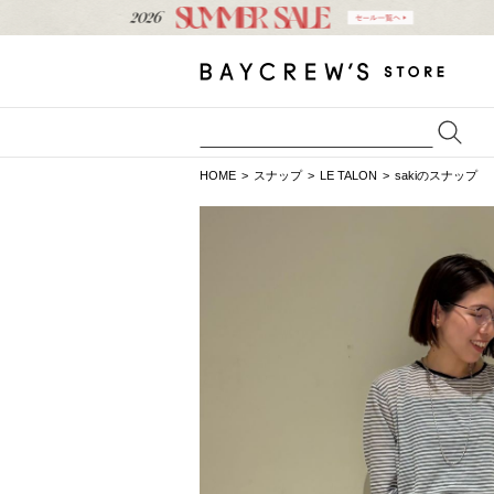
HOME
スナップ
LE TALON
sakiのスナップ