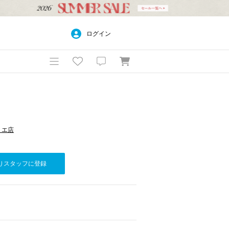
ログイン
ペリエ店
りスタッフに登録