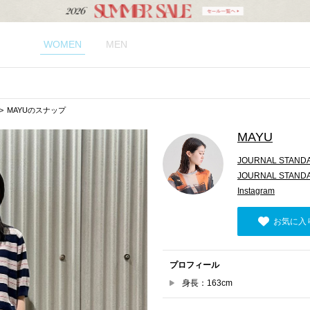
WOMEN
MEN
MAYUのスナップ
MAYU
JOURNAL STAND
JOURNAL STAN
Instagram
お気に入
プロフィール
身長：163cm