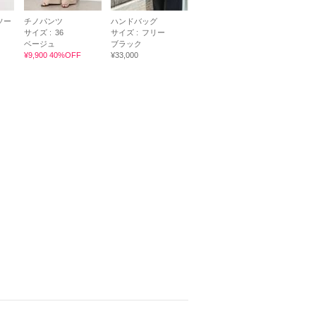
ソー
チノパンツ
ハンドバッグ
サイズ :
36
サイズ :
フリー
ベージュ
ブラック
¥9,900 40%OFF
¥33,000