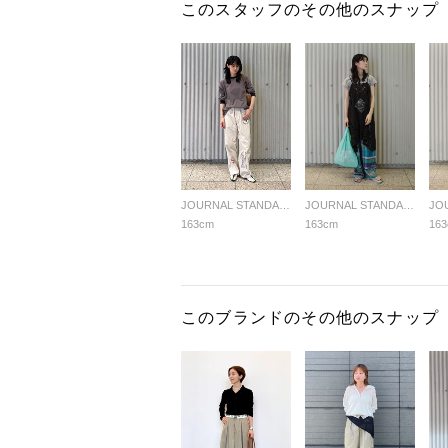
このスタッフのその他のスナップ
JOURNAL STANDARD LADYS
JOURNAL STANDARD LADYS
163cm
163cm
16
このブランドのその他のスナップ