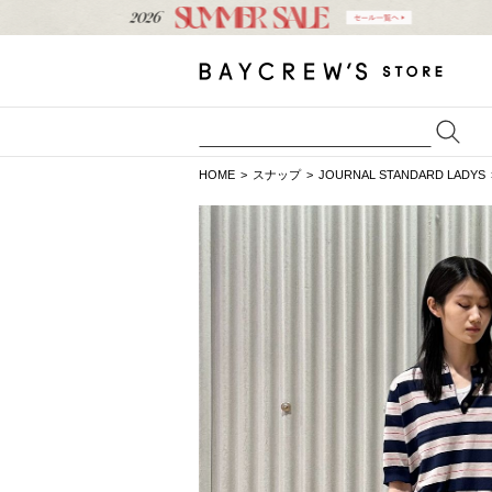
HOME
スナップ
JOURNAL STANDARD LADYS