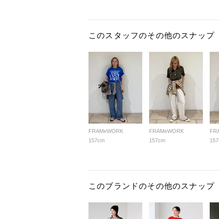
このスタッフのその他のスナップ
FRAMeWORK
FRAMeWORK
FR
157cm
157cm
15
このブランドのその他のスナップ