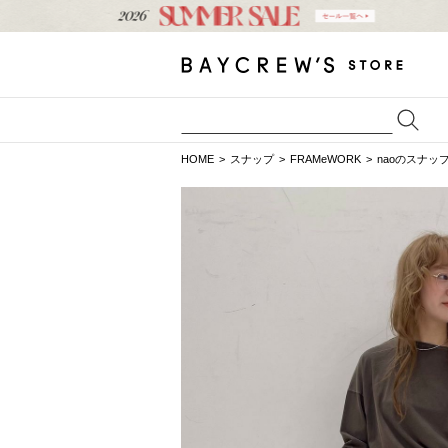
HOME
スナップ
FRAMeWORK
naoのスナッ