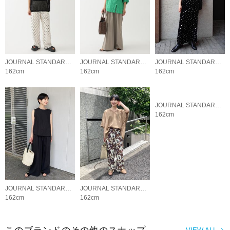
JOURNAL STANDARD relume LADYS
JOURNAL STANDARD relume LADYS
JOURNAL STANDARD relume LADYS
162cm
162cm
162cm
JOURNAL STANDARD relume LADYS
JOURNAL STANDARD relume LADYS
JOURNAL STANDARD relume LADYS
162cm
162cm
162cm