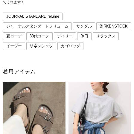
てくれます！
JOURNAL STANDARD relume
ジャーナルスタンダードレリューム
サンダル
BIRKENSTOCK
夏コーデ
30代コーデ
デイリー
休日
リラックス
イージー
リネンシャツ
カゴバッグ
着用アイテム