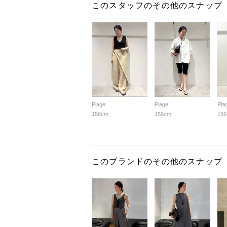
このスタッフのその他のスナップ
Plage
Plage
Pla
156cm
156cm
15
このブランドのその他のスナップ