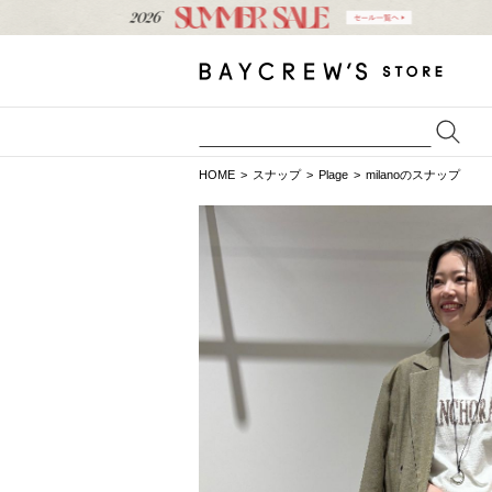
HOME
スナップ
Plage
milanoのスナップ