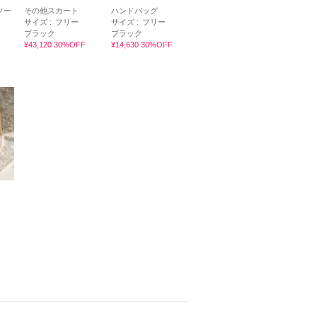
ソー
その他スカート
ハンドバッグ
サイズ :
フリー
サイズ :
フリー
ブラック
ブラック
¥43,120 30%OFF
¥14,630 30%OFF