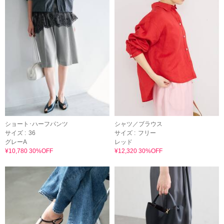
ショート･ハーフパンツ
シャツ／ブラウス
サイズ :
36
サイズ :
フリー
グレーA
レッド
¥10,780 30%OFF
¥12,320 30%OFF