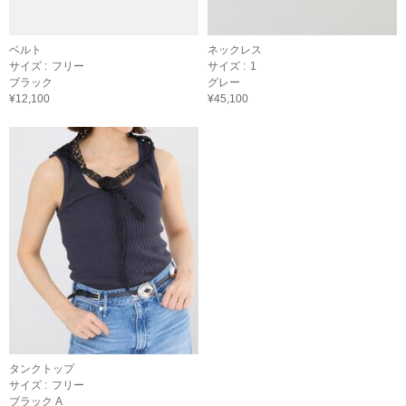
ベルト
ネックレス
サイズ :
フリー
サイズ :
1
ブラック
グレー
¥12,100
¥45,100
タンクトップ
サイズ :
フリー
ブラック A