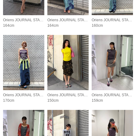
Oriens JOURNAL STANDARD LADYS
Oriens JOURNAL STANDARD LADYS
Oriens JOURNAL STANDARD LADYS
164cm
164cm
160cm
Oriens JOURNAL STANDARD LADYS
Oriens JOURNAL STANDARD LADYS
Oriens JOURNAL STANDARD LADYS
170cm
150cm
159cm