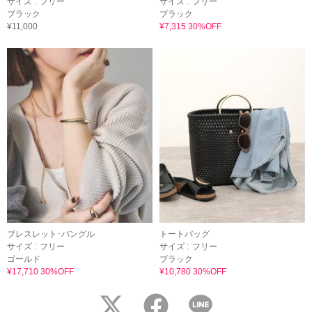
サイズ :
フリー
サイズ :
フリー
ブラック
ブラック
¥11,000
¥7,315 30%OFF
ブレスレット･バングル
トートバッグ
サイズ :
フリー
サイズ :
フリー
ゴールド
ブラック
¥17,710 30%OFF
¥10,780 30%OFF
twitter
facebook
LINE