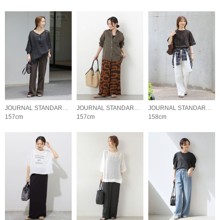
JOURNAL STANDARD relume LADYS
JOURNAL STANDARD relume LADYS
JOURNAL STANDARD relume LADYS
157cm
157cm
158cm