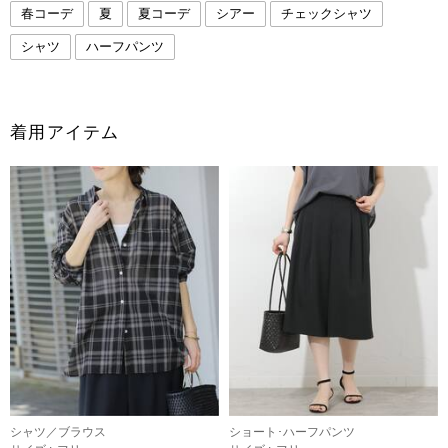
春コーデ
夏
夏コーデ
シアー
チェックシャツ
シャツ
ハーフパンツ
着用アイテム
シャツ／ブラウス
ショート･ハーフパンツ