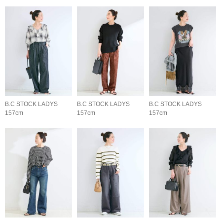
B.C STOCK LADYS
B.C STOCK LADYS
B.C STOCK LADYS
157cm
157cm
157cm