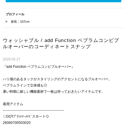
プロフィール
身長：157cm
ウォッシャブル / add Function ペプラムコンビプ
ルオーバーのコーディネートスナップ
2026.05.27
『add Function ペプラムコンビプルオーバー』
ハリ感のあるタックがスタイリングのアクセントになるプルオーバー。
ペプラムラインで立体感も◎
暑い時期に嬉しい機能素材で一枚は持っておきたいアイテムです。
着用アイテム
------------------------------------------------------
◇DOTﾌﾟﾘﾝﾄﾏｰﾒｲﾄﾞスカート◇
26060700503020