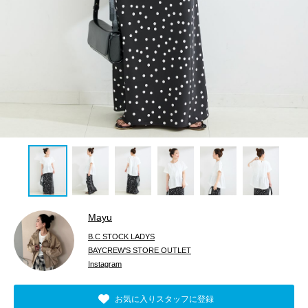
Mayu
B.C STOCK LADYS
BAYCREW'S STORE OUTLET
Instagram
お気に入りスタッフに登録