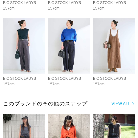
B.C STOCK LADYS
B.C STOCK LADYS
B.C STOCK LADYS
157cm
157cm
157cm
B.C STOCK LADYS
B.C STOCK LADYS
B.C STOCK LADYS
157cm
157cm
157cm
このブランドのその他のスナップ
VIEW ALL