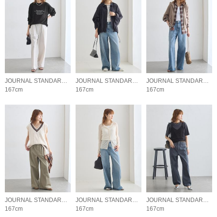
JOURNAL STANDARD L'ESSAGE
JOURNAL STANDARD L'ESSAGE
JOURNAL STANDARD L'ESSAGE
167cm
167cm
167cm
JOURNAL STANDARD L'ESSAGE
JOURNAL STANDARD L'ESSAGE
JOURNAL STANDARD L'ESSAGE
167cm
167cm
167cm