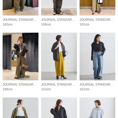
JOURNAL STANDARD L'ESSAGE
JOURNAL STANDARD L'ESSAGE
JOURNAL STANDARD L'ESSAGE
160cm
169cm
165cm
JOURNAL STANDARD L'ESSAGE
JOURNAL STANDARD L'ESSAGE
JOURNAL STANDARD L'ESSAGE
166cm
153cm
162cm