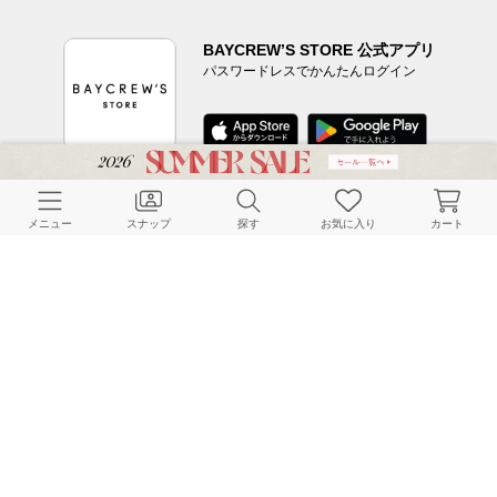
BAYCREW’S STORE 公式アプリ
パスワードレスでかんたんログイン
CUSTOMER SERVICE
メニュー
スナップ
探す
お気に入り
カート
よくある質問
ご利用ガイド
店舗検索
採用情報
お客様対応方針