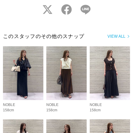
twitter
facebook
LINE
このスタッフのその他のスナップ
VIEW ALL
NOBLE
NOBLE
NOBLE
158cm
158cm
158cm