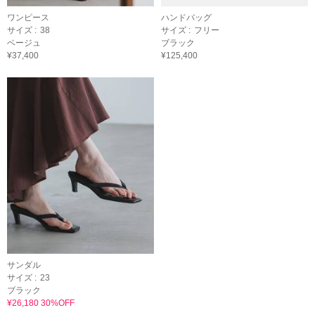
ワンピース
ハンドバッグ
サイズ :
38
サイズ :
フリー
ベージュ
ブラック
¥37,400
¥125,400
サンダル
サイズ :
23
ブラック
¥26,180 30%OFF