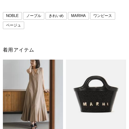
NOBLE
ノーブル
きれいめ
MARIHA
ワンピース
ベージュ
着用アイテム