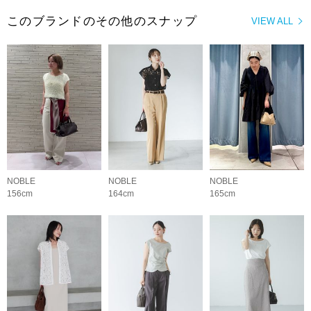
このブランドのその他のスナップ
VIEW ALL
NOBLE
NOBLE
NOBLE
156cm
164cm
165cm