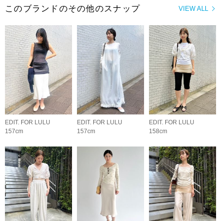
このブランドのその他のスナップ
VIEW ALL
EDIT. FOR LULU
EDIT. FOR LULU
EDIT. FOR LULU
157cm
157cm
158cm