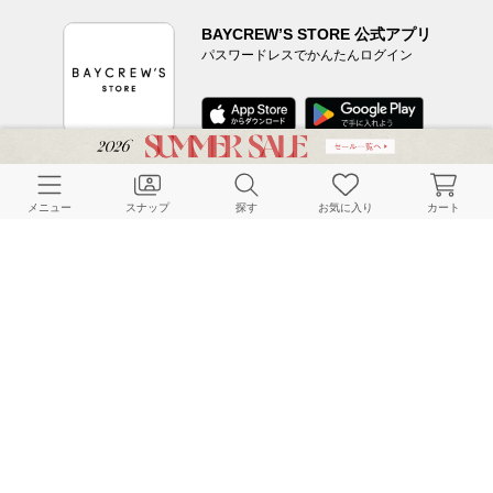
BAYCREW’S STORE 公式アプリ
パスワードレスでかんたんログイン
CUSTOMER SERVICE
メニュー
スナップ
探す
お気に入り
カート
よくある質問
ご利用ガイド
店舗検索
採用情報
お客様対応方針
利用規約
企業情報