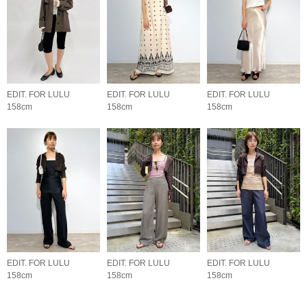
EDIT. FOR LULU
EDIT. FOR LULU
EDIT. FOR LULU
158cm
158cm
158cm
EDIT. FOR LULU
EDIT. FOR LULU
EDIT. FOR LULU
158cm
158cm
158cm