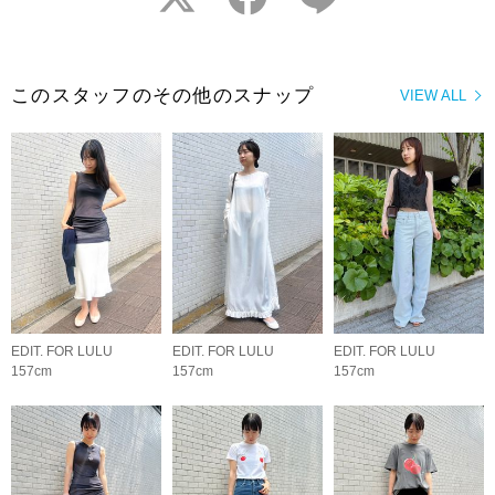
このスタッフのその他のスナップ
VIEW ALL
EDIT. FOR LULU
EDIT. FOR LULU
EDIT. FOR LULU
157cm
157cm
157cm