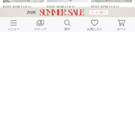
EDIT. FOR LULU
EDIT. FOR LULU
EDIT. FOR LULU
159cm
159cm
158cm
メニュー
スナップ
探す
お気に入り
カート
EDIT. FOR LULU
EDIT. FOR LULU
EDIT. FOR LULU
158cm
159cm
158cm
HOME
スナップ
EDIT. FOR LULU
miyuのスナップ