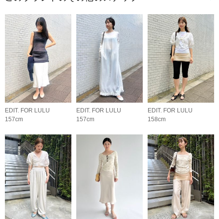
EDIT. FOR LULU
EDIT. FOR LULU
EDIT. FOR LULU
157cm
157cm
158cm