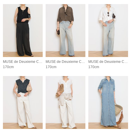
MUSE de Deuxieme Classe
MUSE de Deuxieme Classe
MUSE de Deuxieme Classe
170cm
170cm
170cm