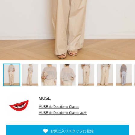
MUSE
MUSE de Deuxieme Classe
MUSE de Deuxieme Classe 本社
お気に入りスタッフに登録