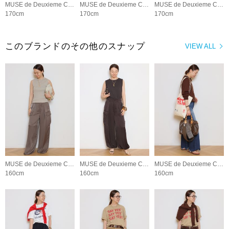
MUSE de Deuxieme Classe
MUSE de Deuxieme Classe
MUSE de Deuxieme Classe
170cm
170cm
170cm
このブランドのその他のスナップ
VIEW ALL
MUSE de Deuxieme Classe
MUSE de Deuxieme Classe
MUSE de Deuxieme Classe
160cm
160cm
160cm