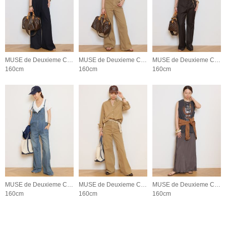
MUSE de Deuxieme Classe
MUSE de Deuxieme Classe
MUSE de Deuxieme Classe
160cm
160cm
160cm
MUSE de Deuxieme Classe
MUSE de Deuxieme Classe
MUSE de Deuxieme Classe
160cm
160cm
160cm