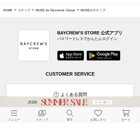
HOME
スナップ
MUSE de Deuxieme Classe
MUSEのスナップ
BAYCREW’S STORE 公式アプリ
パスワードレスでかんたんログイン
CUSTOMER SERVICE
よくある質問
メニュー
スナップ
探す
お気に入り
カート
ご利用ガイド
店舗検索