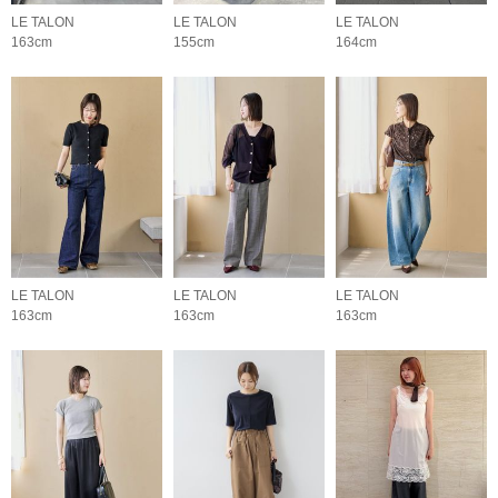
LE TALON
LE TALON
LE TALON
163cm
155cm
164cm
LE TALON
LE TALON
LE TALON
163cm
163cm
163cm