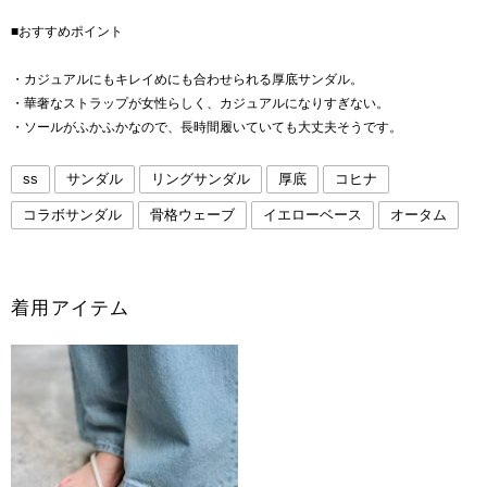
■おすすめポイント
・カジュアルにもキレイめにも合わせられる厚底サンダル。
・華奢なストラップが女性らしく、カジュアルになりすぎない。
・ソールがふかふかなので、長時間履いていても大丈夫そうです。
ss
サンダル
リングサンダル
厚底
コヒナ
コラボサンダル
骨格ウェーブ
イエローベース
オータム
着用アイテム