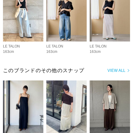
LE TALON
LE TALON
LE TALON
163cm
163cm
163cm
このブランドのその他のスナップ
VIEW ALL