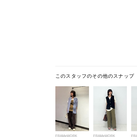
このスタッフのその他のスナップ
FRAMeWORK
FRAMeWORK
FR