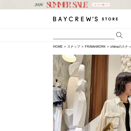
HOME
スナップ
FRAMeWORK
shiinaのスナ