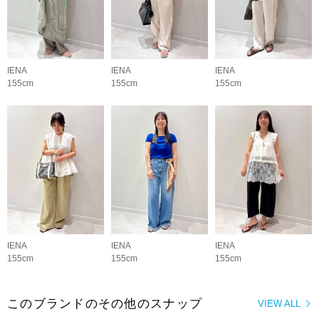
IENA
IENA
IENA
155cm
155cm
155cm
IENA
IENA
IENA
155cm
155cm
155cm
このブランドのその他のスナップ
VIEW ALL