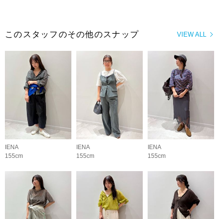
このスタッフのその他のスナップ
VIEW ALL
IENA
IENA
IENA
155cm
155cm
155cm