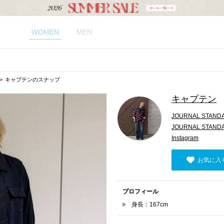
WOMEN
MEN
キャプテンのスナップ
キャプテン
JOURNAL STAND
JOURNAL STAND
Instagram
お気に入
プロフィール
身長：167cm