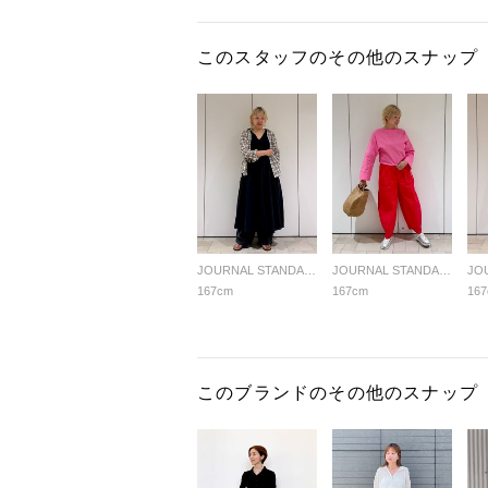
このスタッフのその他のスナップ
JOURNAL STANDARD LADYS
JOURNAL STANDARD LADYS
167cm
167cm
16
このブランドのその他のスナップ