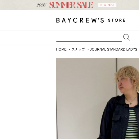
HOME
スナップ
JOURNAL STANDARD LADYS