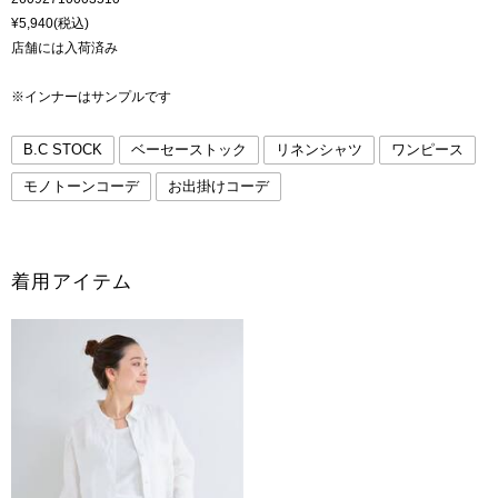
¥5,940(税込)
店舗には入荷済み
※インナーはサンプルです
B.C STOCK
ベーセーストック
リネンシャツ
ワンピース
モノトーンコーデ
お出掛けコーデ
着用アイテム