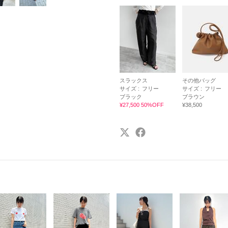
スラックス
その他バッグ
サイズ :
フリー
サイズ :
フリー
ブラック
ブラウン
¥27,500 50%OFF
¥38,500