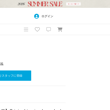
ログイン
本社
りスタッフに登録