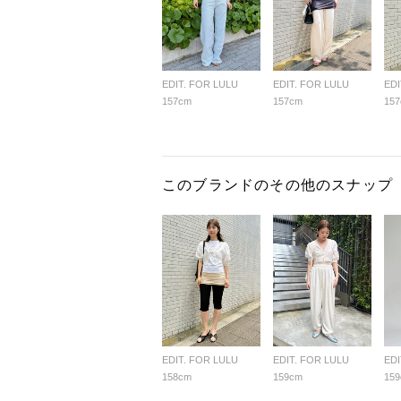
EDIT. FOR LULU
EDIT. FOR LULU
EDI
157cm
157cm
15
このブランドのその他のスナップ
EDIT. FOR LULU
EDIT. FOR LULU
EDI
158cm
159cm
15