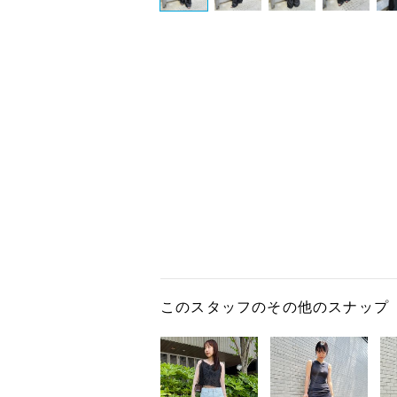
このスタッフのその他のスナップ