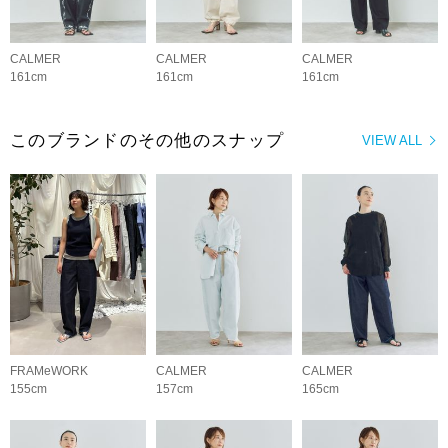
CALMER
CALMER
CALMER
161cm
161cm
161cm
このブランドのその他のスナップ
VIEW ALL
FRAMeWORK
CALMER
CALMER
155cm
157cm
165cm