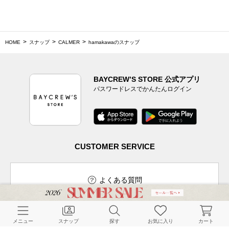
HOME
スナップ
CALMER
hamakawaのスナップ
BAYCREW’S STORE 公式アプリ
パスワードレスでかんたんログイン
CUSTOMER SERVICE
よくある質問
メニュー
スナップ
探す
お気に入り
カート