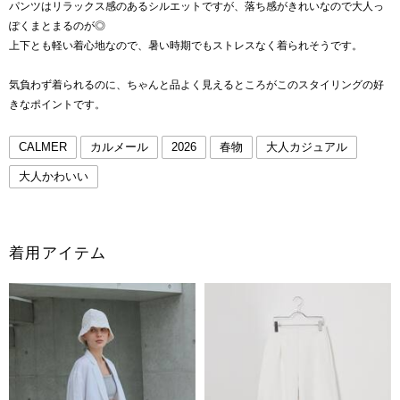
パンツはリラックス感のあるシルエットですが、落ち感がきれいなので大人っ
ぽくまとまるのが◎
上下とも軽い着心地なので、暑い時期でもストレスなく着られそうです。
気負わず着られるのに、ちゃんと品よく見えるところがこのスタイリングの好
きなポイントです。
CALMER
カルメール
2026
春物
大人カジュアル
大人かわいい
着用アイテム