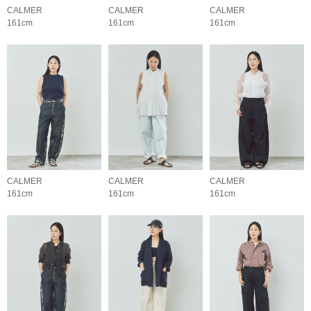
CALMER
CALMER
CALMER
161cm
161cm
161cm
CALMER
CALMER
CALMER
161cm
161cm
161cm