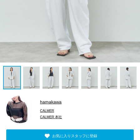
hamakawa
CALMER
CALMER 本社
お気に入りスタッフに登録