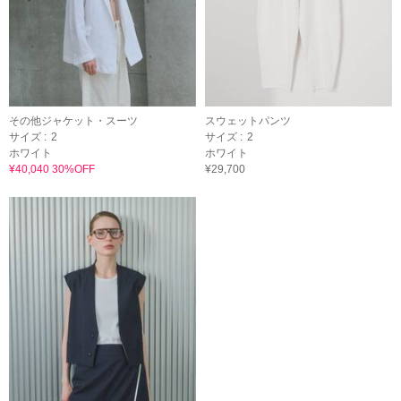
その他ジャケット・スーツ
スウェットパンツ
サイズ :
2
サイズ :
2
ホワイト
ホワイト
¥40,040 30%OFF
¥29,700