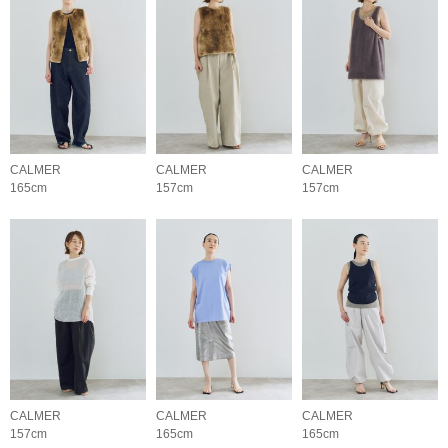
CALMER
CALMER
CALMER
165cm
157cm
157cm
CALMER
CALMER
CALMER
157cm
165cm
165cm