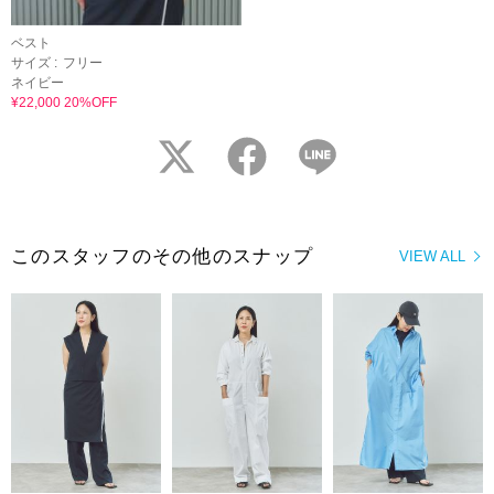
ベスト
サイズ :
フリー
ネイビー
¥22,000 20%OFF
twitter
facebook
LINE
このスタッフのその他のスナップ
VIEW ALL