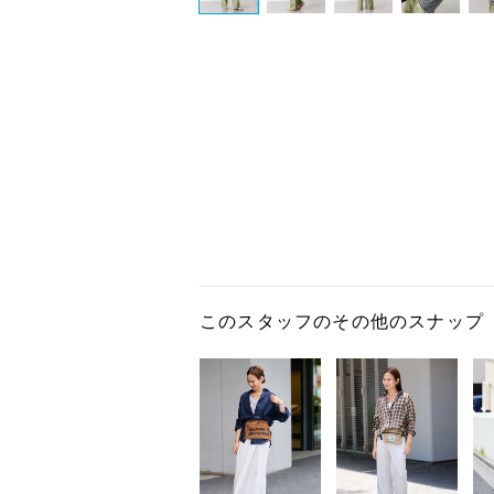
このスタッフのその他のスナップ