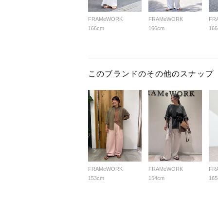
FRAMeWORK
FRAMeWORK
FR
166cm
166cm
16
このブランドのその他のスナップ
FRAMeWORK
FRAMeWORK
FR
153cm
154cm
16