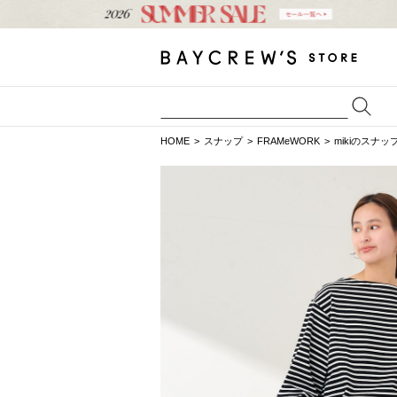
HOME
スナップ
FRAMeWORK
mikiのスナッ