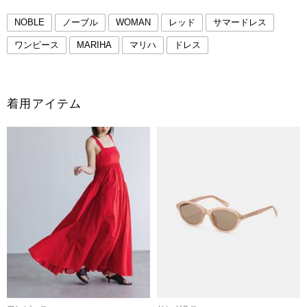
NOBLE
ノーブル
WOMAN
レッド
サマードレス
ワンピース
MARIHA
マリハ
ドレス
着用アイテム