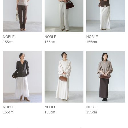
NOBLE
NOBLE
NOBLE
155cm
155cm
155cm
NOBLE
NOBLE
NOBLE
155cm
155cm
155cm