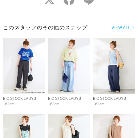
このスタッフのその他のスナップ
VIEW ALL
B.C STOCK LADYS
B.C STOCK LADYS
B.C STOCK LADYS
163cm
163cm
163cm