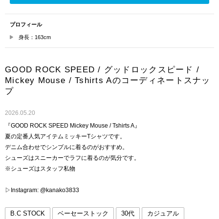
プロフィール
身長：163cm
GOOD ROCK SPEED / グッドロックスピード /
Mickey Mouse / Tshirts Aのコーディネートスナッ
プ
2026.05.20
『GOOD ROCK SPEED Mickey Mouse / Tshirts A』
夏の定番人気アイテムミッキーTシャツです。
デニム合わせでシンプルに着るのがおすすめ。
シューズはスニーカーでラフに着るのが気分です。
※シューズはスタッフ私物
▷Instagram: @kanako3833
B.C STOCK
ベーセーストック
30代
カジュアル