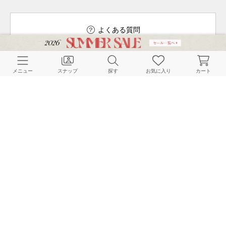
よくある質問
メニュー
スナップ
探す
お気に入り
カート
ご利用ガイド
店舗検索
採用情報
お客様対応方針
利用規約
企業情報
個人情報保護方針
特定商取引法に基づく表記
FOLLOW US