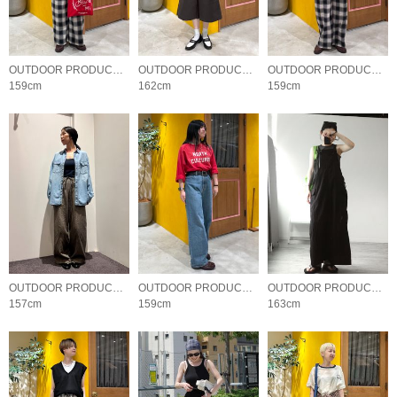
OUTDOOR PRODUCTS Usual Things
OUTDOOR PRODUCTS Usual Things
OUTDOOR PRODUCTS Usual Things
159cm
162cm
159cm
OUTDOOR PRODUCTS Usual Things
OUTDOOR PRODUCTS Usual Things
OUTDOOR PRODUCTS Usual Things
157cm
159cm
163cm