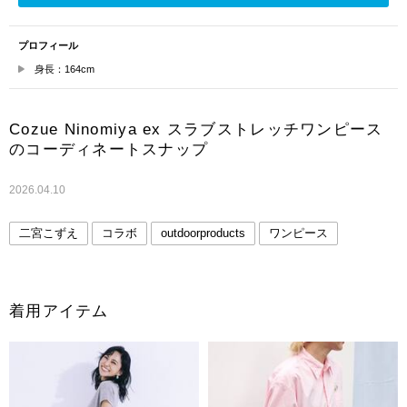
プロフィール
身長：164cm
Cozue Ninomiya ex スラブストレッチワンピース
のコーディネートスナップ
2026.04.10
二宮こずえ
コラボ
outdoorproducts
ワンピース
着用アイテム