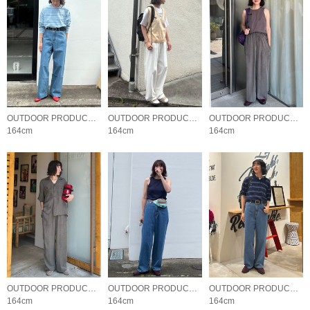
OUTDOOR PRODUCTS Usual Things
OUTDOOR PRODUCTS Usual Things
OUTDOOR PRODUCTS Usual Things
164cm
164cm
164cm
OUTDOOR PRODUCTS Usual Things
OUTDOOR PRODUCTS Usual Things
OUTDOOR PRODUCTS Usual Things
164cm
164cm
164cm