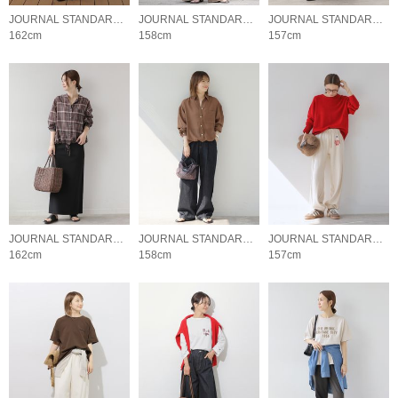
JOURNAL STANDARD relume LADYS
JOURNAL STANDARD relume LADYS
JOURNAL STANDARD relume LADYS
162cm
158cm
157cm
JOURNAL STANDARD relume LADYS
JOURNAL STANDARD relume LADYS
JOURNAL STANDARD relume LADYS
162cm
158cm
157cm