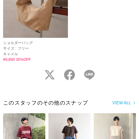
ショルダーバッグ
サイズ :
フリー
キャメル
¥8,890 30%OFF
twitter
facebook
LINE
このスタッフのその他のスナップ
VIEW ALL