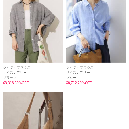
シャツ／ブラウス
シャツ／ブラウス
サイズ :
フリー
サイズ :
フリー
ブラック
ブルー
¥8,316 30%OFF
¥8,712 20%OFF