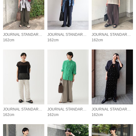
JOURNAL STANDARD relume LADYS
JOURNAL STANDARD relume LADYS
JOURNAL STANDARD relume LADYS
162cm
162cm
162cm
JOURNAL STANDARD relume LADYS
JOURNAL STANDARD relume LADYS
JOURNAL STANDARD relume LADYS
162cm
162cm
162cm