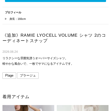
プロフィール
身長：166cm
《追加》RAMIE LYOCELL VOLUME シャツ 2のコ
ーディネートスナップ
2026.06.24
リラクシーな雰囲気漂うオーバーサイズシャツ。
軽やかな風合いで、一枚でサマになるアイテムです。
Plage
プラージュ
着用アイテム