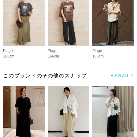
Plage
Plage
Plage
166cm
166cm
166cm
このブランドのその他のスナップ
VIEW ALL