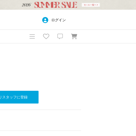
ログイン
りスタッフに登録