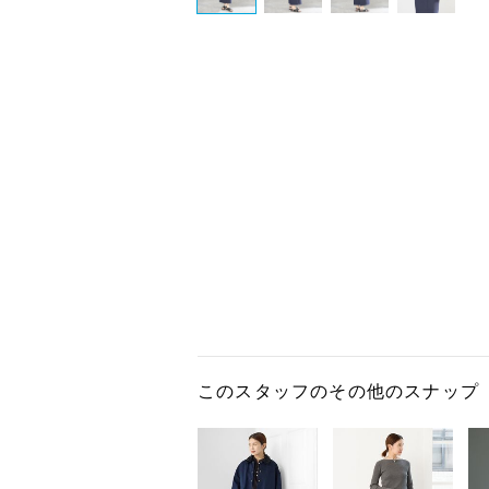
このスタッフのその他のスナップ