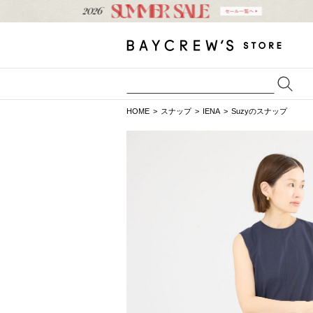
HOME
スナップ
IENA
Suzyのスナップ