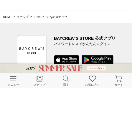
HOME
スナップ
IENA
Suzyのスナップ
BAYCREW’S STORE 公式アプリ
パスワードレスでかんたんログイン
CUSTOMER SERVICE
メニュー
スナップ
探す
お気に入り
カート
よくある質問
ご利用ガイド
店舗検索