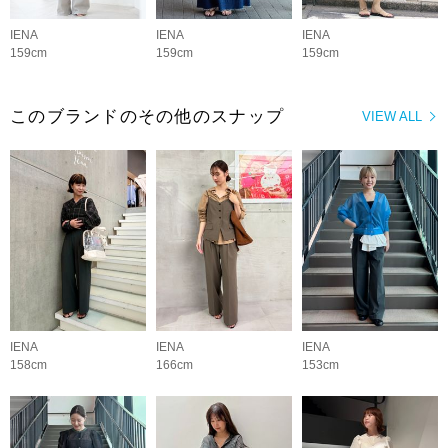
IENA
IENA
IENA
159cm
159cm
159cm
このブランドのその他のスナップ
VIEW ALL
IENA
IENA
IENA
158cm
166cm
153cm