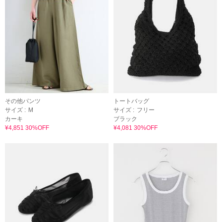
その他パンツ
トートバッグ
サイズ :
M
サイズ :
フリー
カーキ
ブラック
¥4,851 30%OFF
¥4,081 30%OFF