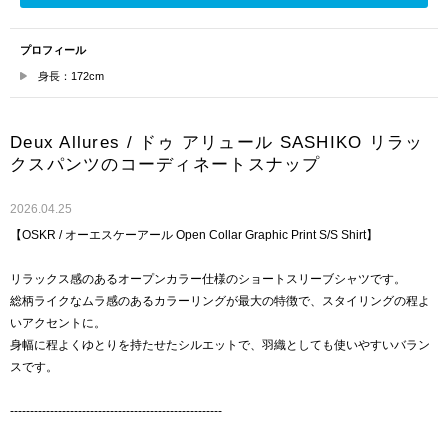
プロフィール
身長：172cm
Deux Allures / ドゥ アリュール SASHIKO リラッ
クスパンツのコーディネートスナップ
2026.04.25
【OSKR / オーエスケーアール Open Collar Graphic Print S/S Shirt】
リラックス感のあるオープンカラー仕様のショートスリーブシャツです。
総柄ライクなムラ感のあるカラーリングが最大の特徴で、スタイリングの程よ
いアクセントに。
身幅に程よくゆとりを持たせたシルエットで、羽織としても使いやすいバラン
スです。
-----------------------------------------------------