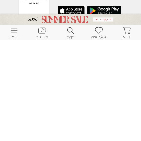
CUSTOMER SERVICE
メニュー
スナップ
探す
お気に入り
カート
よくある質問
ご利用ガイド
店舗検索
採用情報
お客様対応方針
利用規約
企業情報
個人情報保護方針
特定商取引法に基づく表記