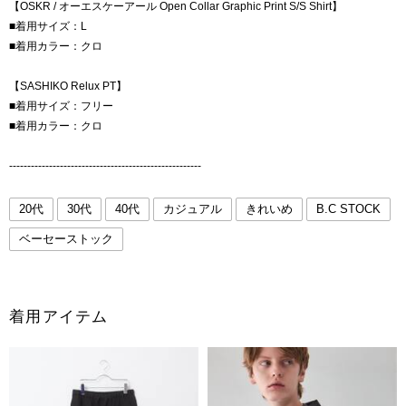
【OSKR / オーエスケーアール Open Collar Graphic Print S/S Shirt】
■着用サイズ：L
■着用カラー：クロ
【SASHIKO Relux PT】
■着用サイズ：フリー
■着用カラー：クロ
-----------------------------------------------------
20代
30代
40代
カジュアル
きれいめ
B.C STOCK
ベーセーストック
着用アイテム