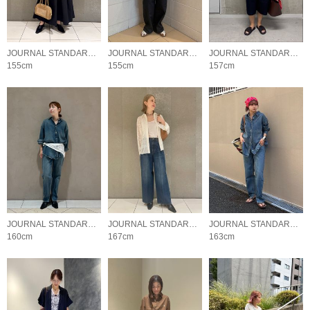
JOURNAL STANDARD LADYS
JOURNAL STANDARD LADYS
JOURNAL STANDARD LADYS
155cm
155cm
157cm
JOURNAL STANDARD LADYS
JOURNAL STANDARD LADYS
JOURNAL STANDARD LADYS
160cm
167cm
163cm