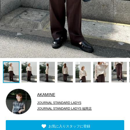
AKAMINE
JOURNAL STANDARD LADYS
JOURNAL STANDARD LADYS 福岡店
お気に入りスタッフに登録