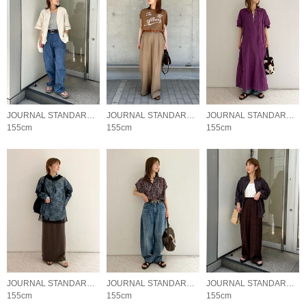
JOURNAL STANDARD LADYS
JOURNAL STANDARD LADYS
JOURNAL STANDARD LADYS
155cm
155cm
155cm
JOURNAL STANDARD LADYS
JOURNAL STANDARD LADYS
JOURNAL STANDARD LADYS
155cm
155cm
155cm