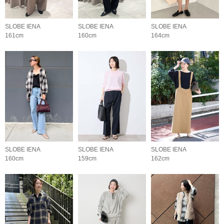
SLOBE IENA
SLOBE IENA
SLOBE IENA
161cm
160cm
164cm
SLOBE IENA
SLOBE IENA
SLOBE IENA
160cm
159cm
162cm