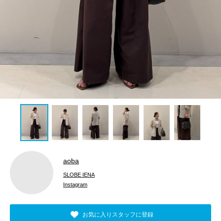
aoba
SLOBE IENA
Instagram
お気に入りスタッフに登録