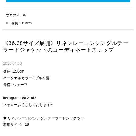
プロフィール
身長：158cm
《36.38サイズ展開》リネンレーヨンシングルテー
ラードジャケットのコーディネートスナップ
2026.04.03
身長 : 158cm
パーソナルカラー : ブルベ夏
骨格 : ウェーブ
Instagram : @j2_ol3
フォローお待ちしております⭐︎
◆ リネンレーヨンシングルテーラードジャケット
着用サイズ：38