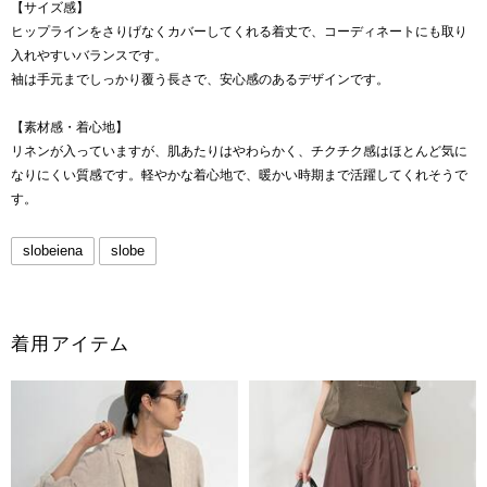
【サイズ感】
ヒップラインをさりげなくカバーしてくれる着丈で、コーディネートにも取り
入れやすいバランスです。
袖は手元までしっかり覆う長さで、安心感のあるデザインです。
【素材感・着心地】
リネンが入っていますが、肌あたりはやわらかく、チクチク感はほとんど気に
なりにくい質感です。軽やかな着心地で、暖かい時期まで活躍してくれそうで
す。
slobeiena
slobe
着用アイテム