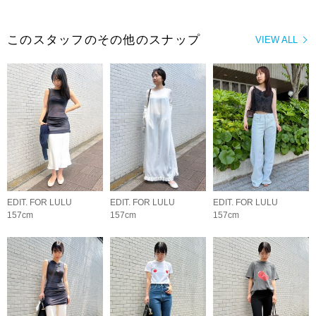
このスタッフのその他のスナップ
VIEW ALL
EDIT. FOR LULU
EDIT. FOR LULU
EDIT. FOR LULU
157cm
157cm
157cm