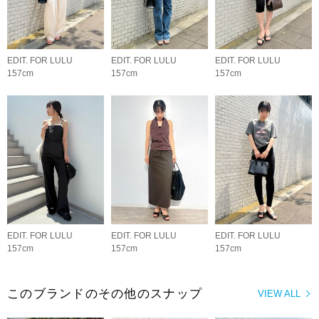
EDIT. FOR LULU
EDIT. FOR LULU
EDIT. FOR LULU
157cm
157cm
157cm
EDIT. FOR LULU
EDIT. FOR LULU
EDIT. FOR LULU
157cm
157cm
157cm
このブランドのその他のスナップ
VIEW ALL