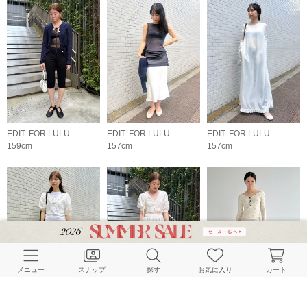
EDIT. FOR LULU
EDIT. FOR LULU
EDIT. FOR LULU
159cm
157cm
157cm
メニュー
スナップ
探す
お気に入り
カート
EDIT. FOR LULU
EDIT. FOR LULU
EDIT. FOR LULU