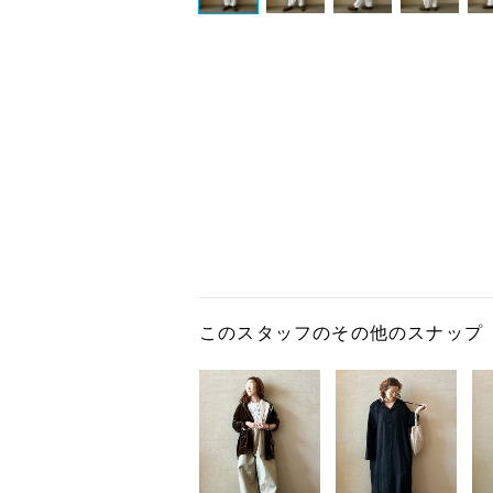
このスタッフのその他のスナップ