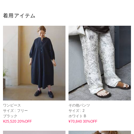
着用アイテム
ワンピース
その他パンツ
サイズ :
フリー
サイズ :
2
ブラック
ホワイト B
¥25,520 20%OFF
¥70,840 30%OFF