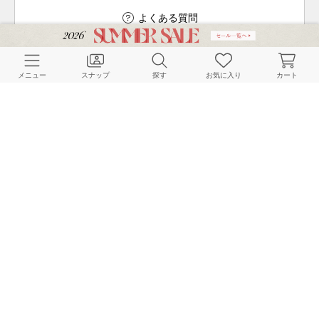
よくある質問
メニュー
スナップ
探す
お気に入り
カート
ご利用ガイド
店舗検索
採用情報
お客様対応方針
利用規約
企業情報
個人情報保護方針
特定商取引法に基づく表記
FOLLOW US