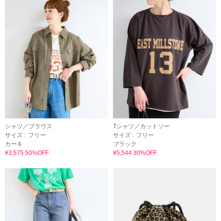
シャツ／ブラウス
Tシャツ／カットソー
サイズ :
フリー
サイズ :
フリー
カーキ
ブラック
¥3,575 50%OFF
¥5,544 30%OFF