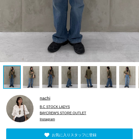
nachi
B.C STOCK LADYS
BAYCREW'S STORE OUTLET
Instagram
お気に入りスタッフに登録