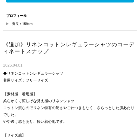
プロフィール
身長：159cm
《追加》リネンコットンレギュラーシャツのコーデ
ィネートスナップ
2026.04.01
◆リネンコットンレギュラーシャツ
着用サイズ：フリーサイズ
【素材感・着用感】
柔らかくて涼しげな見え感のリネンシャツ
コットン混なのでリネン特有の硬さやごわつきもなく、さらっとした肌あたり
でした。
やや透け感もあり、軽い着心地です。
【サイズ感】