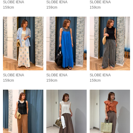
SLOBE IENA
SLOBE IENA
SLOBE IENA
159cm
159cm
159cm
SLOBE IENA
SLOBE IENA
SLOBE IENA
159cm
159cm
159cm