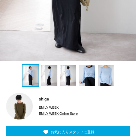
shige
EMILY WEEK
EMILY WEEK Online Store
お気に入りスタッフに登録