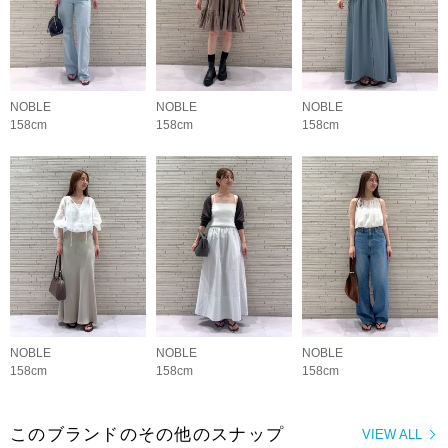
NOBLE
NOBLE
NOBLE
158cm
158cm
158cm
NOBLE
NOBLE
NOBLE
158cm
158cm
158cm
このブランドのその他のスナップ
VIEW ALL