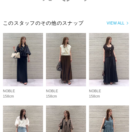
このスタッフのその他のスナップ
VIEW ALL
NOBLE
NOBLE
NOBLE
158cm
158cm
158cm