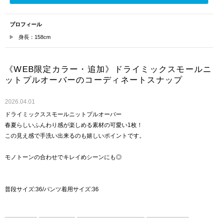
プロフィール
身長：158cm
《WEB限定カラー・追加》ドライミックスモールニ
ットプルオーバーのコーディネートスナップ
2026.04.01
ドライミックススモールニットプルオーバー
春夏らしいふんわり感が楽しめる素材の可愛い1枚！
この見え感で手洗い出来るのも嬉しいポイントです。
モノトーンの合わせでキレイめシーンにも◎
普段サイズ:36/パンツ着用サイズ:36