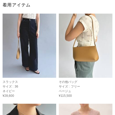
着用アイテム
スラックス
その他バッグ
サイズ :
36
サイズ :
フリー
ネイビー
ベージュ
¥28,600
¥115,500