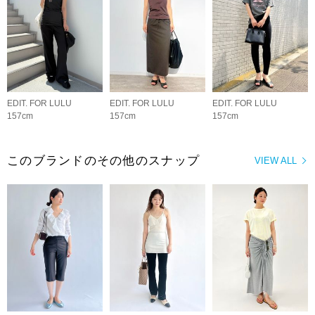
EDIT. FOR LULU
EDIT. FOR LULU
EDIT. FOR LULU
157cm
157cm
157cm
このブランドのその他のスナップ
VIEW ALL