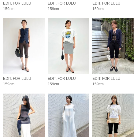
EDIT. FOR LULU
EDIT. FOR LULU
EDIT. FOR LULU
159cm
159cm
159cm
EDIT. FOR LULU
EDIT. FOR LULU
EDIT. FOR LULU
159cm
159cm
159cm