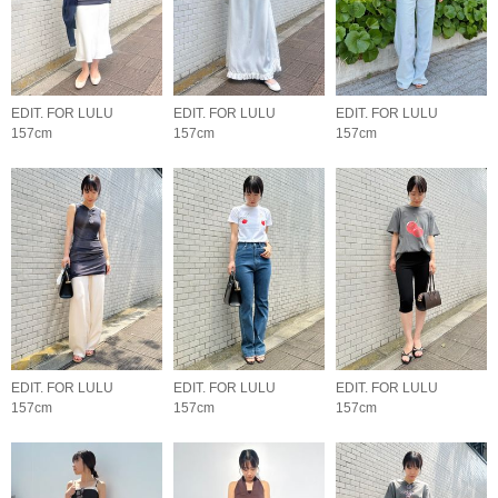
EDIT. FOR LULU
EDIT. FOR LULU
EDIT. FOR LULU
157cm
157cm
157cm
EDIT. FOR LULU
EDIT. FOR LULU
EDIT. FOR LULU
157cm
157cm
157cm