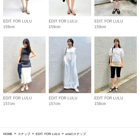
EDIT. FOR LULU
EDIT. FOR LULU
EDIT. FOR LULU
159cm
159cm
159cm
EDIT. FOR LULU
EDIT. FOR LULU
EDIT. FOR LULU
157cm
157cm
158cm
HOME
スナップ
EDIT. FOR LULU
emiのスナップ