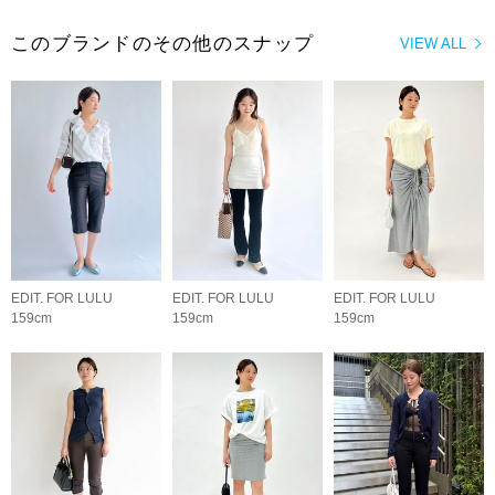
このブランドのその他のスナップ
VIEW ALL
EDIT. FOR LULU
EDIT. FOR LULU
EDIT. FOR LULU
159cm
159cm
159cm