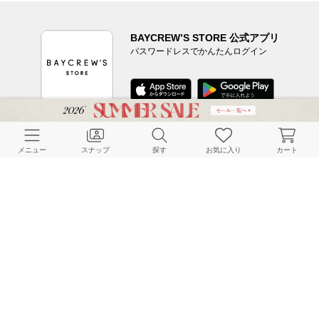
BAYCREW’S STORE 公式アプリ
パスワードレスでかんたんログイン
CUSTOMER SERVICE
メニュー
スナップ
探す
お気に入り
カート
よくある質問
ご利用ガイド
店舗検索
採用情報
お客様対応方針