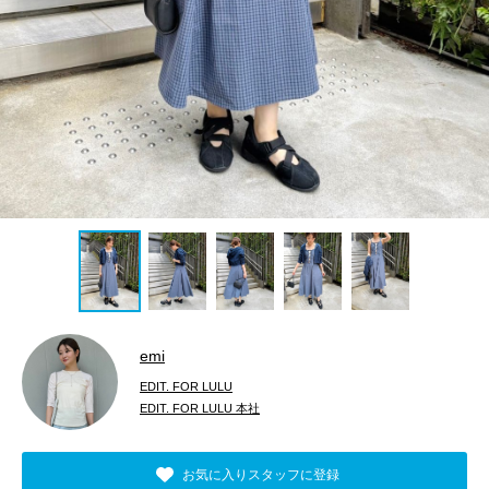
emi
EDIT. FOR LULU
EDIT. FOR LULU 本社
お気に入りスタッフに登録