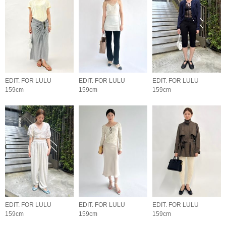
EDIT. FOR LULU
EDIT. FOR LULU
EDIT. FOR LULU
159cm
159cm
159cm
EDIT. FOR LULU
EDIT. FOR LULU
EDIT. FOR LULU
159cm
159cm
159cm