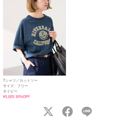
Tシャツ／カットソー
サイズ :
フリー
ネイビー
¥5,005 30%OFF
twitter
facebook
LINE