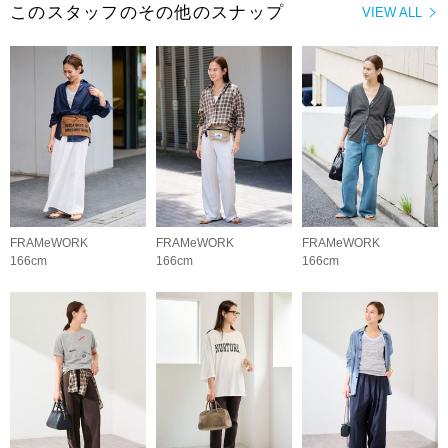
このスタッフのその他のスナップ
VIEW ALL
FRAMeWORK
FRAMeWORK
FRAMeWORK
166cm
166cm
166cm