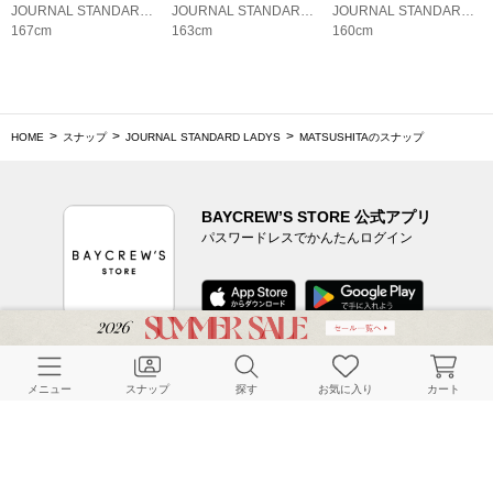
JOURNAL STANDARD LADYS
JOURNAL STANDARD LADYS
JOURNAL STANDARD LADYS
167cm
163cm
160cm
HOME
スナップ
JOURNAL STANDARD LADYS
MATSUSHITAのスナップ
BAYCREW’S STORE 公式アプリ
パスワードレスでかんたんログイン
CUSTOMER SERVICE
メニュー
スナップ
探す
お気に入り
カート
よくある質問