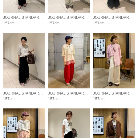
JOURNAL STANDARD LADYS
JOURNAL STANDARD LADYS
JOURNAL STANDARD LADYS
157cm
157cm
157cm
JOURNAL STANDARD LADYS
JOURNAL STANDARD LADYS
JOURNAL STANDARD LADYS
157cm
157cm
157cm