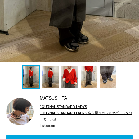
MATSUSHITA
JOURNAL STANDARD LADYS
JOURNAL STANDARD LADYS 名古屋タカシマヤゲートタワ
ーモール店
Instagram