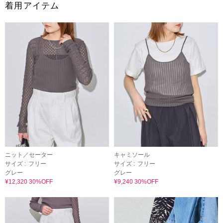
着用アイテム
ニット／セーター
キャミソール
サイズ :
フリー
サイズ :
フリー
グレー
グレー
¥12,320 30%OFF
¥9,240 30%OFF