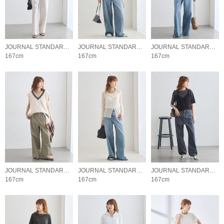
JOURNAL STANDARD L'ESSAGE
JOURNAL STANDARD L'ESSAGE
JOURNAL STANDARD L'ESSAGE
167cm
167cm
167cm
JOURNAL STANDARD L'ESSAGE
JOURNAL STANDARD L'ESSAGE
JOURNAL STANDARD L'ESSAGE
167cm
167cm
167cm