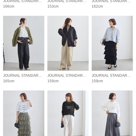
JOURNAL STANDARD L'ESSAGE
JOURNAL STANDARD L'ESSAGE
JOURNAL STANDARD L'ESSAGE
166cm
153cm
162cm
JOURNAL STANDARD L'ESSAGE
JOURNAL STANDARD L'ESSAGE
JOURNAL STANDARD L'ESSAGE
165cm
159cm
159cm