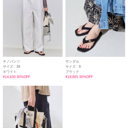
チノパンツ
サンダル
サイズ :
38
サイズ :
8
ホワイト
ブラック
¥14,630 30%OFF
¥18,865 30%OFF